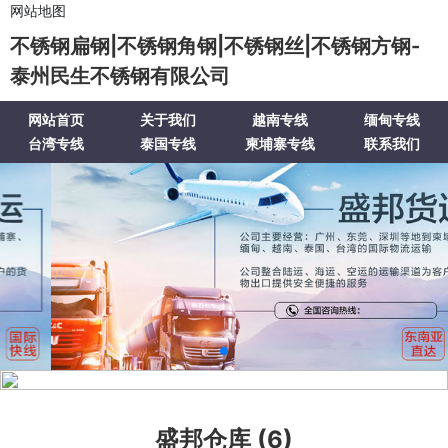
网站地图
不锈钢扁钢|不锈钢角钢|不锈钢丝|不锈钢方钢-
泰州民生不锈钢有限公司
网站首页
关于我们
越南专线
缅甸专线
台湾专线
泰国专线
柬埔寨专线
联系我们
盛邦仓库 (6)