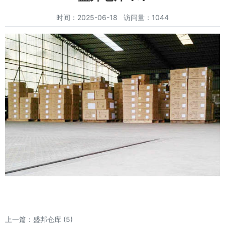
时间：2025-06-18 访问量：1044
上一篇：
盛邦仓库 (5)