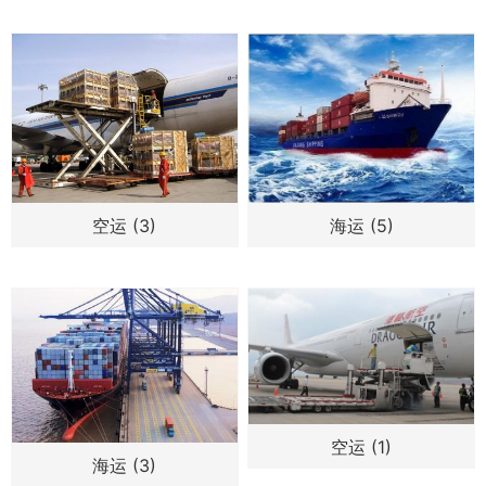
空运 (3)
海运 (5)
空运 (1)
海运 (3)