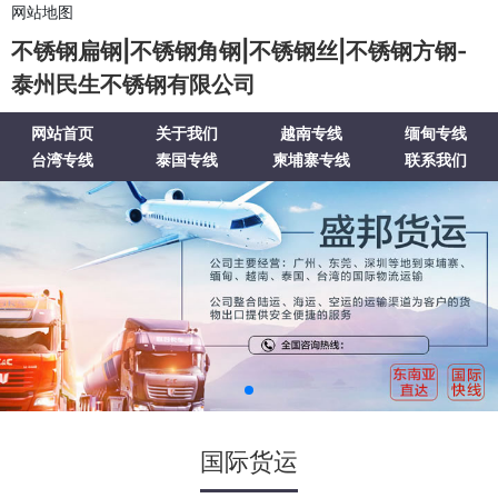
网站地图
不锈钢扁钢|不锈钢角钢|不锈钢丝|不锈钢方钢-
泰州民生不锈钢有限公司
网站首页
关于我们
越南专线
缅甸专线
台湾专线
泰国专线
柬埔寨专线
联系我们
国际货运