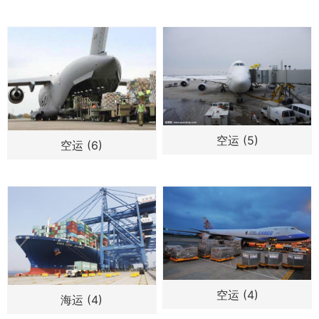
空运 (5)
空运 (6)
空运 (4)
海运 (4)