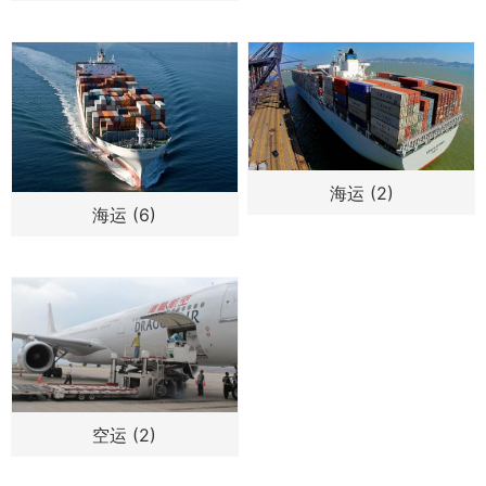
海运 (2)
海运 (6)
空运 (2)