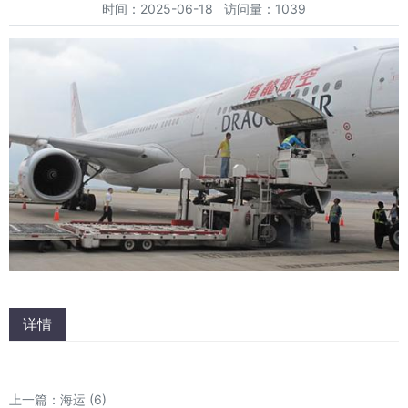
时间：2025-06-18 访问量：1039
详情
上一篇：
海运 (6)