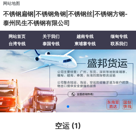
网站地图
不锈钢扁钢|不锈钢角钢|不锈钢丝|不锈钢方钢-
泰州民生不锈钢有限公司
网站首页
关于我们
越南专线
缅甸专线
台湾专线
泰国专线
柬埔寨专线
联系我们
空运 (1)