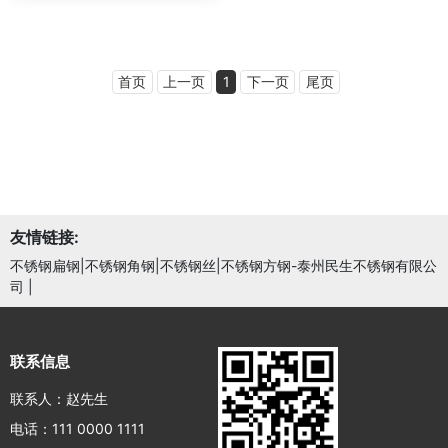
首页
上一页
1
下一页
尾页
友情链接:
不锈钢扁钢|不锈钢角钢|不锈钢丝|不锈钢方钢-泰州民生不锈钢有限公
司
|
联系信息
联系人：赵先生
电话：111 0000 1111