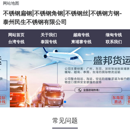
网站地图
不锈钢扁钢|不锈钢角钢|不锈钢丝|不锈钢方钢-
泰州民生不锈钢有限公司
网站首页
关于我们
越南专线
缅甸专线
台湾专线
泰国专线
柬埔寨专线
联系我们
常见问题