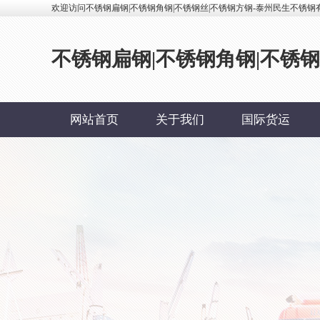
欢迎访问不锈钢扁钢|不锈钢角钢|不锈钢丝|不锈钢方钢-泰州民生不锈钢
不锈钢扁钢|不锈钢角钢|不锈
网站首页
关于我们
国际货运