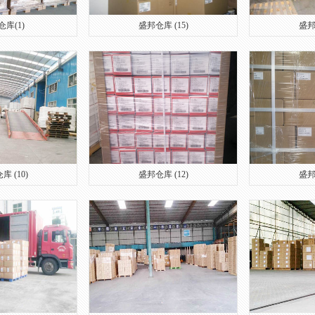
库(1)
盛邦仓库 (15)
盛邦
库 (10)
盛邦仓库 (12)
盛邦