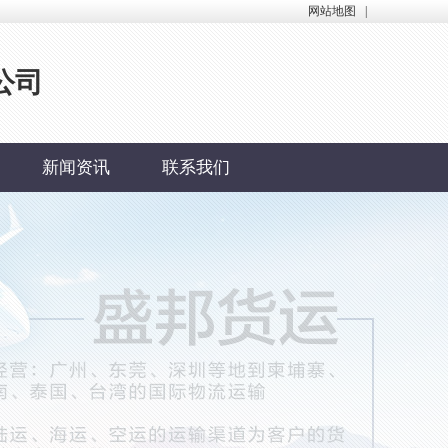
网站地图
|
公司
新闻资讯
联系我们