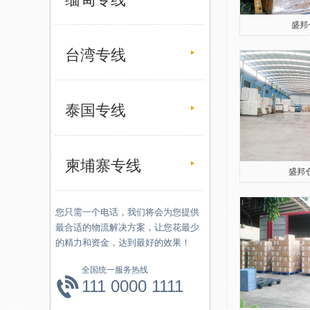
盛邦仓
台湾专线
泰国专线
柬埔寨专线
盛邦仓
您只需一个电话，我们将会为您提供
最合适的物流解决方案，让您花最少
的精力和资金，达到最好的效果！
全国统一服务热线
111 0000 1111