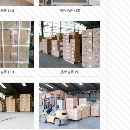
仓库 (14)
盛邦仓库 (13)
仓库 (11)
盛邦仓库 (9)