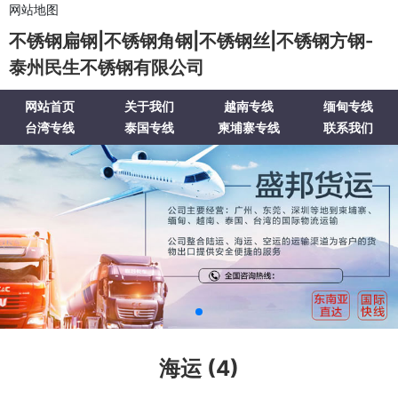
网站地图
不锈钢扁钢|不锈钢角钢|不锈钢丝|不锈钢方钢-
泰州民生不锈钢有限公司
网站首页
关于我们
越南专线
缅甸专线
台湾专线
泰国专线
柬埔寨专线
联系我们
海运 (4)