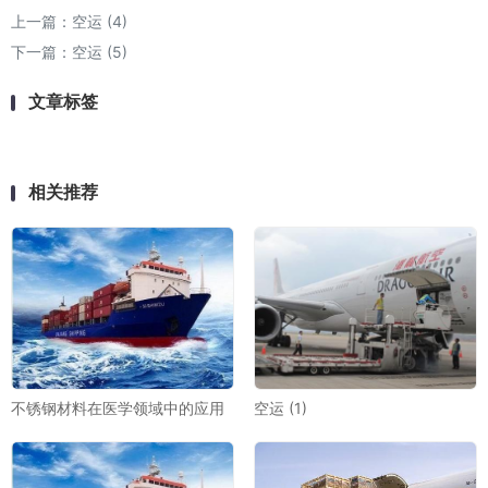
上一篇：
空运 (4)
下一篇：
空运 (5)
文章标签
相关推荐
不锈钢材料在医学领域中的应用
空运 (1)