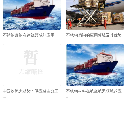
不锈钢扁钢在建筑领域的应用
不锈钢扁钢的应用领域及其优势
中国物流大趋势：供应链由分工
不锈钢材料在航空航天领域的应
···
···