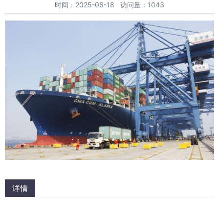
时间：2025-06-18 访问量：1043
详情