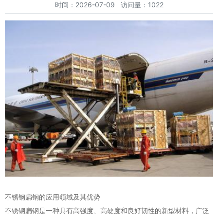
时间：2026-07-09 访问量：1022
不锈钢扁钢的应用领域及其优势
不锈钢扁钢是一种具有高强度、高硬度和良好韧性的新型材料，广泛