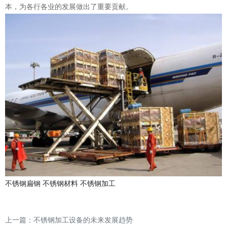
本，为各行各业的发展做出了重要贡献。
不锈钢扁钢
不锈钢材料
不锈钢加工
上一篇：
不锈钢加工设备的未来发展趋势