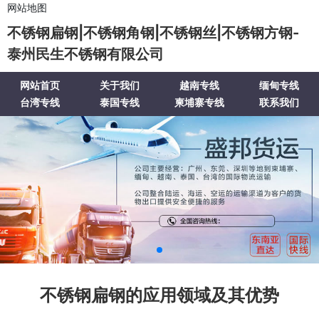
网站地图
不锈钢扁钢|不锈钢角钢|不锈钢丝|不锈钢方钢-
泰州民生不锈钢有限公司
网站首页
关于我们
越南专线
缅甸专线
台湾专线
泰国专线
柬埔寨专线
联系我们
不锈钢扁钢的应用领域及其优势