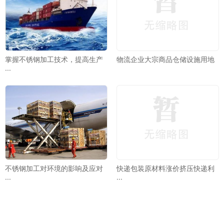
掌握不锈钢加工技术，提高生产
物流企业大宗商品仓储设施用地
···
不锈钢加工对环境的影响及应对
快递包装原材料涨价挤压快递利
···
···