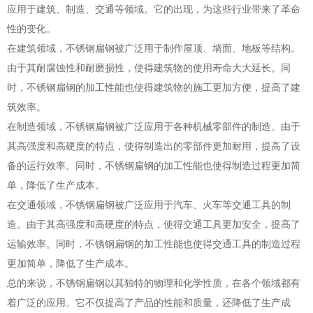
应用于建筑、制造、交通等领域。它的出现，为这些行业带来了革命
性的变化。
在建筑领域，不锈钢扁钢被广泛用于制作屋顶、墙面、地板等结构。
由于其耐腐蚀性和耐磨损性，使得建筑物的使用寿命大大延长。同
时，不锈钢扁钢的加工性能也使得建筑物的施工更加方便，提高了建
筑效率。
在制造领域，不锈钢扁钢被广泛应用于各种机械零部件的制造。由于
其高强度和高硬度的特点，使得制造出的零部件更加耐用，提高了设
备的运行效率。同时，不锈钢扁钢的加工性能也使得制造过程更加简
单，降低了生产成本。
在交通领域，不锈钢扁钢被广泛应用于汽车、火车等交通工具的制
造。由于其高强度和高硬度的特点，使得交通工具更加安全，提高了
运输效率。同时，不锈钢扁钢的加工性能也使得交通工具的制造过程
更加简单，降低了生产成本。
总的来说，不锈钢扁钢以其独特的物理和化学性质，在各个领域都有
着广泛的应用。它不仅提高了产品的性能和质量，还降低了生产成