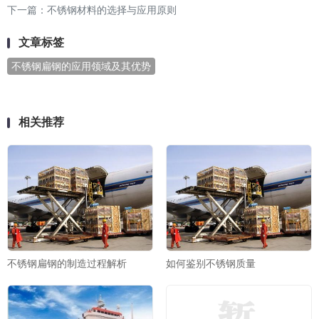
下一篇：
不锈钢材料的选择与应用原则
文章标签
不锈钢扁钢的应用领域及其优势
相关推荐
不锈钢扁钢的制造过程解析
如何鉴别不锈钢质量