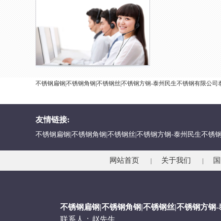
不锈钢扁钢|不锈钢角钢|不锈钢丝|不锈钢方钢-泰州民生不锈钢有限
友情链接:
不锈钢扁钢|不锈钢角钢|不锈钢丝|不锈钢方钢-泰州民生不锈
网站首页
关于我们
国
|
|
不锈钢扁钢|不锈钢角钢|不锈钢丝|不锈钢方钢
联系人：赵先生