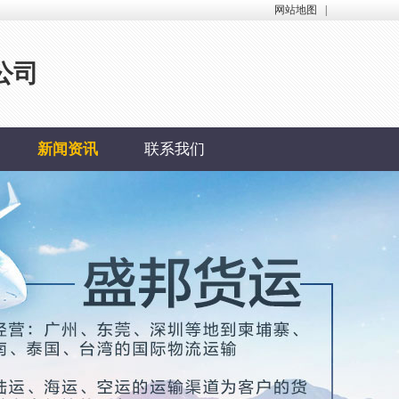
网站地图
|
公司
新闻资讯
联系我们