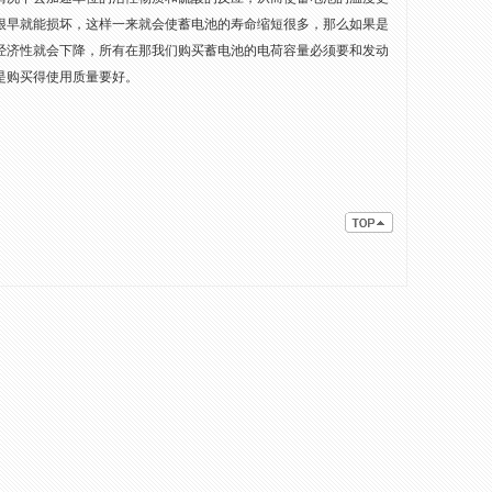
很早就能损坏，这样一来就会使蓄电池的寿命缩短很多，那么如果是
经济性就会下降，所有在那我们购买蓄电池的电荷容量必须要和发动
是购买得使用质量要好。