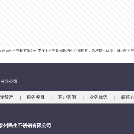
公司泰州民生不锈钢有限公司专注于不锈钢扁钢的生产和销售，为您提供优质、耐用的不
钢有限公司
|
际货运
服务项目
客户案例
业务优势
盛邦
|
|
|
|
-泰州民生不锈钢有限公司