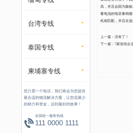
高，并且会因为极板
蓄电池的电容量稍微
机相匹配，并且在选
台湾专线
上一篇：没有了！
下一篇：
7家造纸企业
泰国专线
柬埔寨专线
您只需一个电话，我们将会为您提供
最合适的物流解决方案，让您花最少
的精力和资金，达到最好的效果！
全国统一服务热线
111 0000 1111