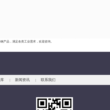
锈钢产品，满足各类工业需求，欢迎咨询。
仓库
新闻资讯
联系我们
|
|