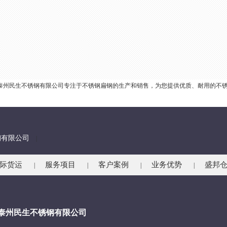
公司泰州民生不锈钢有限公司专注于不锈钢扁钢的生产和销售，为您提供优质、耐用的不
钢有限公司
|
际货运
服务项目
客户案例
业务优势
盛邦
|
|
|
|
-泰州民生不锈钢有限公司