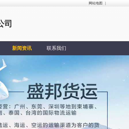
网站地图
|
公司
新闻资讯
联系我们