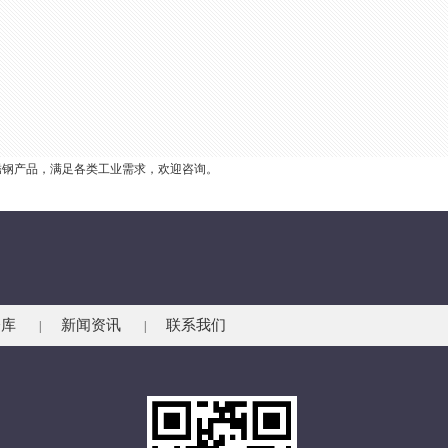
锈钢产品，满足各类工业需求，欢迎咨询。
仓库
新闻资讯
联系我们
|
|