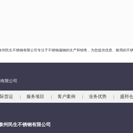
公司泰州民生不锈钢有限公司专注于不锈钢扁钢的生产和销售，为您提供优质、耐用的不
钢有限公司
|
际货运
服务项目
客户案例
业务优势
盛邦
|
|
|
|
-泰州民生不锈钢有限公司