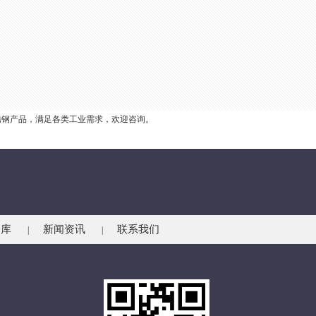
锈钢产品，满足各类工业需求，欢迎咨询。
仓库
新闻资讯
联系我们
|
|