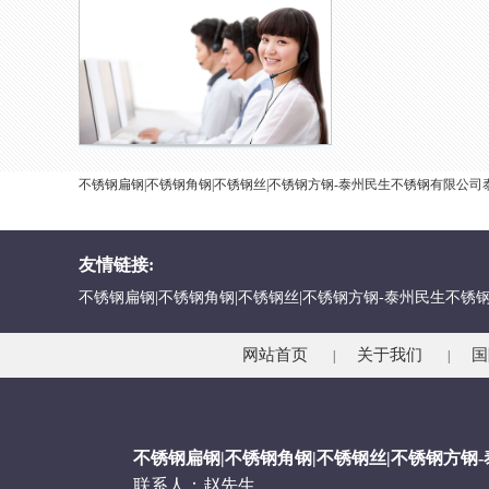
不锈钢扁钢|不锈钢角钢|不锈钢丝|不锈钢方钢-泰州民生不锈钢有限
友情链接:
不锈钢扁钢|不锈钢角钢|不锈钢丝|不锈钢方钢-泰州民生不锈
网站首页
关于我们
国
|
|
不锈钢扁钢|不锈钢角钢|不锈钢丝|不锈钢方钢
联系人：赵先生