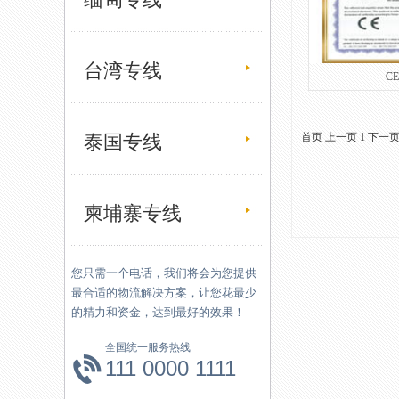
台湾专线
C
泰国专线
首页
上一页
1
下一
柬埔寨专线
您只需一个电话，我们将会为您提供
最合适的物流解决方案，让您花最少
的精力和资金，达到最好的效果！
全国统一服务热线
111 0000 1111