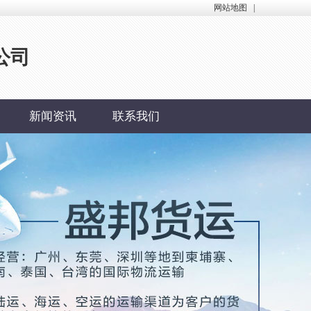
网站地图
|
公司
新闻资讯
联系我们